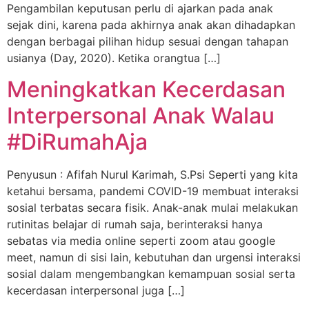
Pengambilan keputusan perlu di ajarkan pada anak
sejak dini, karena pada akhirnya anak akan dihadapkan
dengan berbagai pilihan hidup sesuai dengan tahapan
usianya (Day, 2020). Ketika orangtua […]
Meningkatkan Kecerdasan
Interpersonal Anak Walau
#DiRumahAja
Penyusun : Afifah Nurul Karimah, S.Psi Seperti yang kita
ketahui bersama, pandemi COVID-19 membuat interaksi
sosial terbatas secara fisik. Anak-anak mulai melakukan
rutinitas belajar di rumah saja, berinteraksi hanya
sebatas via media online seperti zoom atau google
meet, namun di sisi lain, kebutuhan dan urgensi interaksi
sosial dalam mengembangkan kemampuan sosial serta
kecerdasan interpersonal juga […]