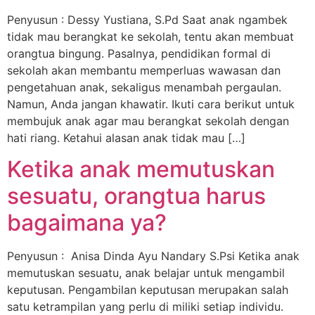
Penyusun : Dessy Yustiana, S.Pd Saat anak ngambek
tidak mau berangkat ke sekolah, tentu akan membuat
orangtua bingung. Pasalnya, pendidikan formal di
sekolah akan membantu memperluas wawasan dan
pengetahuan anak, sekaligus menambah pergaulan.
Namun, Anda jangan khawatir. Ikuti cara berikut untuk
membujuk anak agar mau berangkat sekolah dengan
hati riang. Ketahui alasan anak tidak mau […]
Ketika anak memutuskan
sesuatu, orangtua harus
bagaimana ya?
Penyusun : Anisa Dinda Ayu Nandary S.Psi Ketika anak
memutuskan sesuatu, anak belajar untuk mengambil
keputusan. Pengambilan keputusan merupakan salah
satu ketrampilan yang perlu di miliki setiap individu.