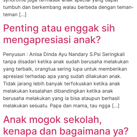
tumbuh dan berkembang walau berbeda dengan teman-
teman […]
Penting atau enggak sih
mengapresiasi anak?
Penyusun : Anisa Dinda Ayu Nandary S.Psi Seringkali
tanpa disadari ketika anak sudah berusaha melakukan
yang terbaik, orangtua sering lupa untuk memberikan
apresiasi terhadap apa yang sudah dilakukan anak.
Tidak jarang lebih banyak terfokuskan ketika anak
melakukan kesalahan dibandingkan ketika anak
berusaha melakukan yang ia bisa ataupun berhasil
melakukan sesuatu. Papa dan mama, tau ngga […]
Anak mogok sekolah,
kenapa dan bagaimana ya?