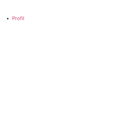
Profil