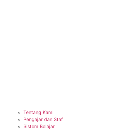
Tentang Kami
Pengajar dan Staf
Sistem Belajar