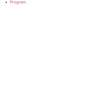
Program